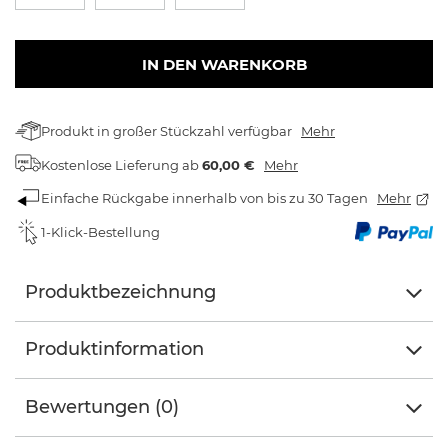
IN DEN WARENKORB
Produkt in großer Stückzahl verfügbar
Mehr
Kostenlose Lieferung
ab
60,00 €
Mehr
Einfache Rückgabe innerhalb von bis zu 30 Tagen
Mehr
1-Klick-Bestellung
Produktbezeichnung
Produktinformation
Bewertungen (0)