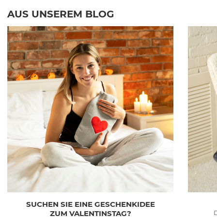
AUS UNSEREM BLOG
SUCHEN SIE EINE GESCHENKIDEE
ZUM VALENTINSTAG?