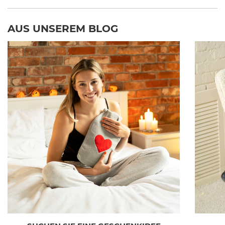
AUS UNSEREM BLOG