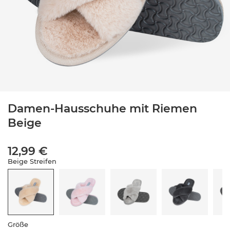
Damen-Hausschuhe mit Riemen
Beige
12,99 €
Beige Streifen
Größe