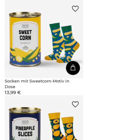
Socken mit Sweetcorn-Motiv in
Dose
13,99 €