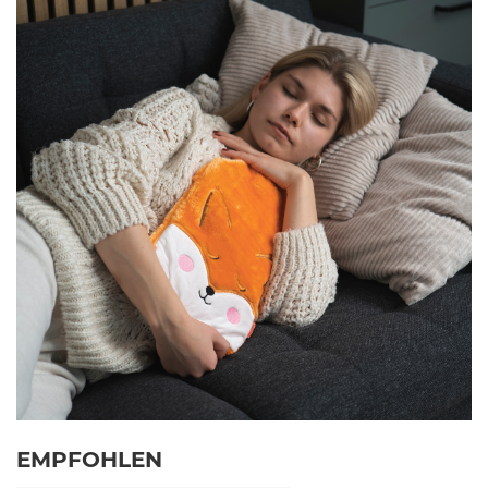
EMPFOHLEN