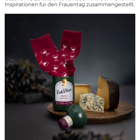
Inspirationen für den Frauentag zusammengestellt.