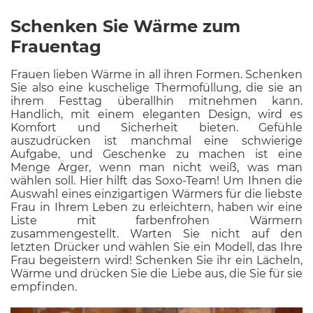
Schenken Sie Wärme zum
Frauentag
Frauen lieben Wärme in all ihren Formen. Schenken
Sie also eine kuschelige Thermofüllung, die sie an
ihrem Festtag überallhin mitnehmen kann.
Handlich, mit einem eleganten Design, wird es
Komfort und Sicherheit bieten. Gefühle
auszudrücken ist manchmal eine schwierige
Aufgabe, und Geschenke zu machen ist eine
Menge Ärger, wenn man nicht weiß, was man
wählen soll. Hier hilft das Soxo-Team! Um Ihnen die
Auswahl eines einzigartigen Wärmers für die liebste
Frau in Ihrem Leben zu erleichtern, haben wir eine
Liste mit farbenfrohen Wärmern
zusammengestellt. Warten Sie nicht auf den
letzten Drücker und wählen Sie ein Modell, das Ihre
Frau begeistern wird! Schenken Sie ihr ein Lächeln,
Wärme und drücken Sie die Liebe aus, die Sie für sie
empfinden.