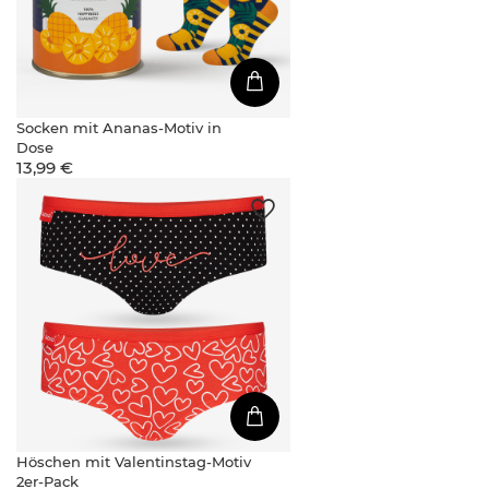
Socken mit Ananas-Motiv in
Dose
13,99 €
Höschen mit Valentinstag-Motiv
2er-Pack