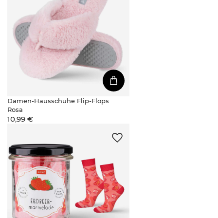
Damen-Hausschuhe Flip-Flops
Rosa
10,99 €