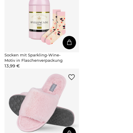
Socken mit Sparkling-Wine-
Motiv in Flaschenverpackung
13,99 €