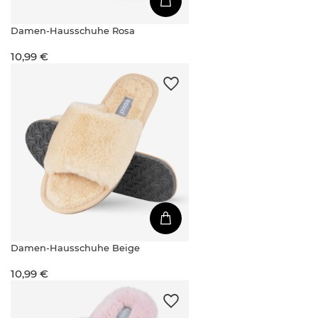
Damen-Hausschuhe Rosa
10,99 €
Damen-Hausschuhe Beige
10,99 €