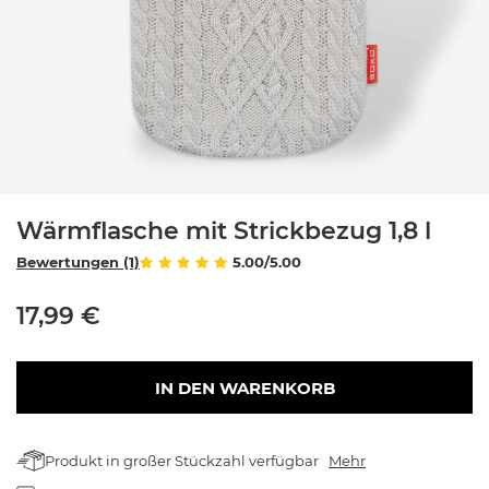
Wärmflasche mit Strickbezug 1,8 l
Bewertungen (1)
5.00/5.00
17,99 €
IN DEN WARENKORB
Produkt in großer Stückzahl verfügbar
Mehr