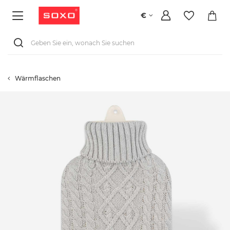
€
Wärmflaschen