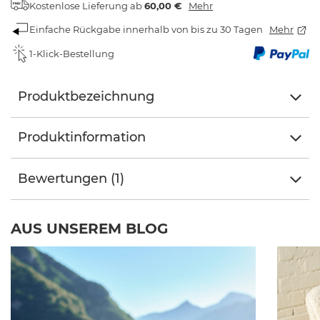
Kostenlose Lieferung
ab
60,00 €
Mehr
Einfache Rückgabe innerhalb von bis zu 30 Tagen
Mehr
1-Klick-Bestellung
Produktbezeichnung
Produktinformation
Bewertungen (1)
AUS UNSEREM BLOG