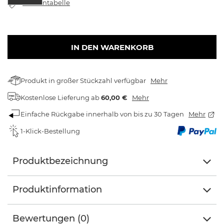
Größentabelle
IN DEN WARENKORB
Produkt in großer Stückzahl verfügbar
Mehr
Kostenlose Lieferung
ab
60,00 €
Mehr
Einfache Rückgabe innerhalb von bis zu 30 Tagen
Mehr
1-Klick-Bestellung
Produktbezeichnung
Produktinformation
Bewertungen (0)