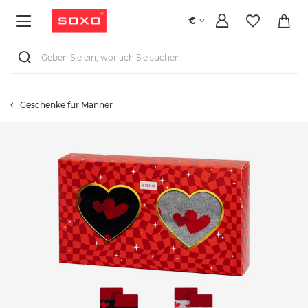
€
Geschenke für Männer