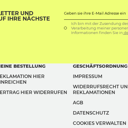
LETTER UND
Geben sie ihre E-Mail Adresse ein
UF IHRE NÄCHSTE
Ich bin mit der Zusendung de
Verarbeitung meiner persone
Informationen finden Sie in
de
EINE BESTELLUNG
GESCHÄFTSORDNUNG
EKLAMATION HIER
IMPRESSUM
INREICHEN
WIDERRUFSRECHT U
ERTRAG HIER WIDERRUFEN
REKLAMATIONEN
AGB
DATENSCHUTZ
COOKIES VERWALTEN