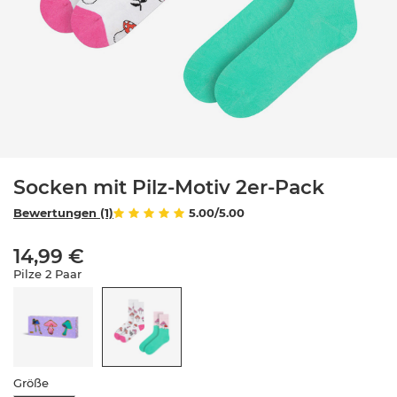
Socken mit Pilz-Motiv 2er-Pack
Bewertungen (1)
5.00/5.00
14,99 €
Pilze 2 Paar
Größe