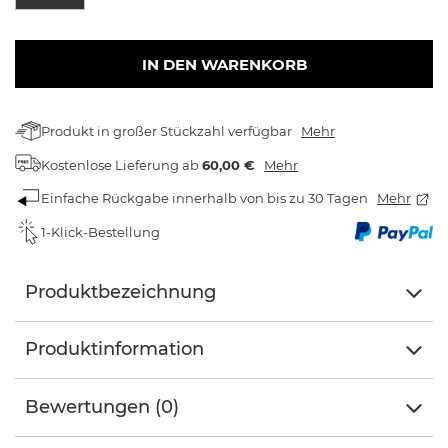
IN DEN WARENKORB
Produkt in großer Stückzahl verfügbar
Mehr
Kostenlose Lieferung
ab
60,00 €
Mehr
Einfache Rückgabe innerhalb von bis zu 30 Tagen
Mehr
1-Klick-Bestellung
Produktbezeichnung
Produktinformation
Bewertungen (0)