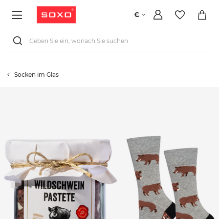
€
Socken im Glas