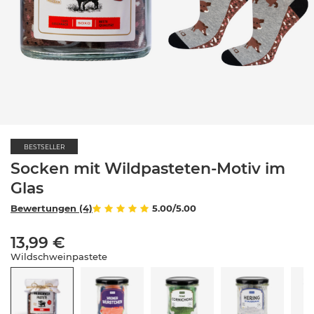
BESTSELLER
Socken mit Wildpasteten-Motiv im
Glas
Bewertungen (4)
5.00/5.00
13,99 €
Wildschweinpastete