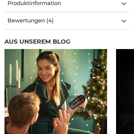
Produktinformation
Bewertungen (4)
AUS UNSEREM BLOG