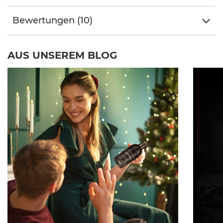
Bewertungen (10)
AUS UNSEREM BLOG