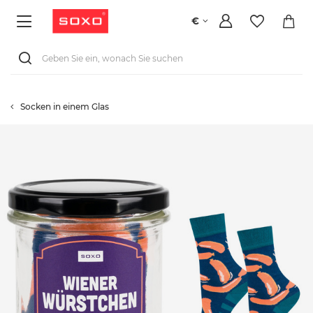
€
Socken in einem Glas