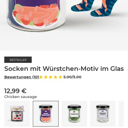
BESTSELLER
Socken mit Würstchen-Motiv im Glas
Bewertungen (10)
5.00/5.00
12,99 €
Chicken sausage