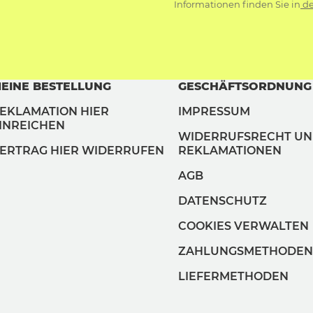
Informationen finden Sie in
de
EINE BESTELLUNG
GESCHÄFTSORDNUNG
EKLAMATION HIER
IMPRESSUM
INREICHEN
WIDERRUFSRECHT U
ERTRAG HIER WIDERRUFEN
REKLAMATIONEN
AGB
DATENSCHUTZ
COOKIES VERWALTEN
ZAHLUNGSMETHODEN
LIEFERMETHODEN