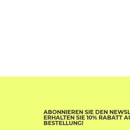
ABONNIEREN SIE DEN NEWS
ERHALTEN SIE 10% RABATT A
BESTELLUNG!