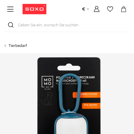
€
Tierbedarf