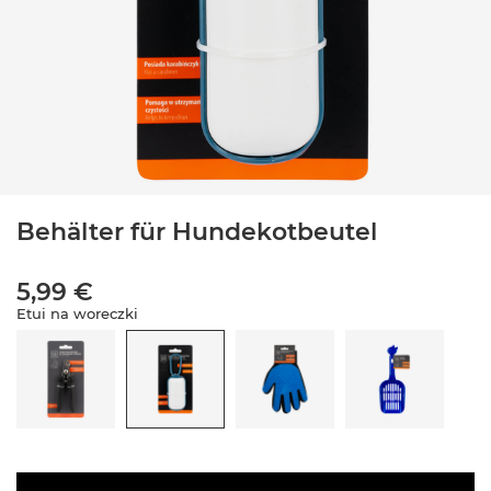
Behälter für Hundekotbeutel
5,99 €
Etui na woreczki