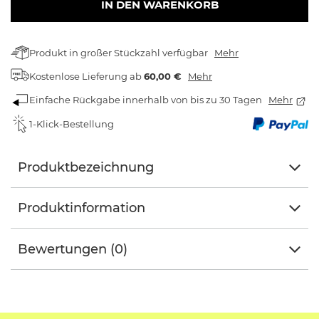
IN DEN WARENKORB
Produkt in großer Stückzahl verfügbar
Mehr
Kostenlose Lieferung
ab
60,00 €
Mehr
Einfache Rückgabe innerhalb von bis zu 30 Tagen
Mehr
1-Klick-Bestellung
Produktbezeichnung
Produktinformation
Bewertungen (0)