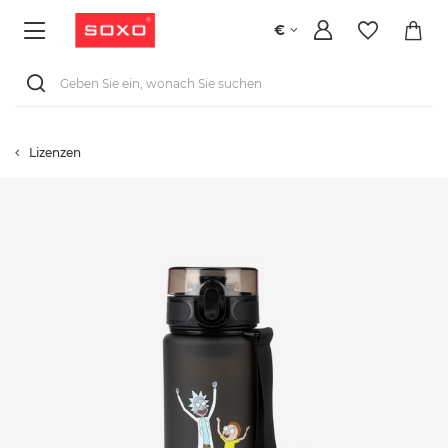
€
Lizenzen