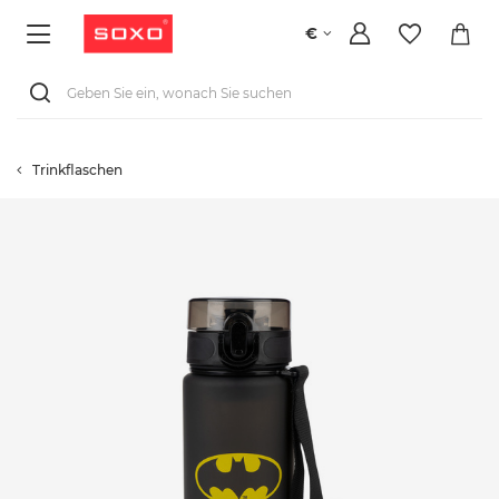
€
Trinkflaschen