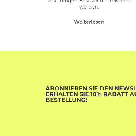
zukünftigen Besitzer überraschen
werden.
Weiterlesen
ABONNIEREN SIE DEN NEWS
ERHALTEN SIE 10% RABATT A
BESTELLUNG!