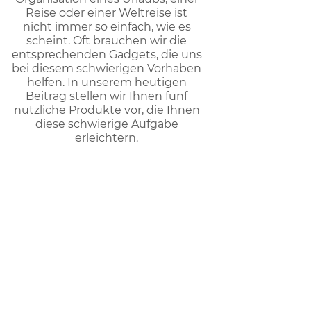
Reise oder einer Weltreise ist
nicht immer so einfach, wie es
scheint. Oft brauchen wir die
entsprechenden Gadgets, die uns
bei diesem schwierigen Vorhaben
helfen. In unserem heutigen
Beitrag stellen wir Ihnen fünf
nützliche Produkte vor, die Ihnen
diese schwierige Aufgabe
erleichtern.