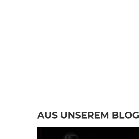
AUS UNSEREM BLO