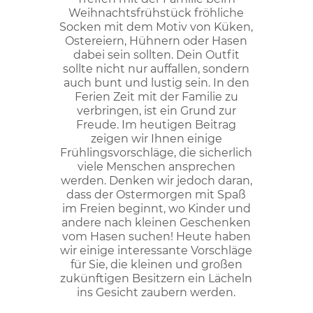
Weihnachtsfrühstück fröhliche
Socken mit dem Motiv von Küken,
Ostereiern, Hühnern oder Hasen
dabei sein sollten. Dein Outfit
sollte nicht nur auffallen, sondern
auch bunt und lustig sein. In den
Ferien Zeit mit der Familie zu
verbringen, ist ein Grund zur
Freude. Im heutigen Beitrag
zeigen wir Ihnen einige
Frühlingsvorschläge, die sicherlich
viele Menschen ansprechen
werden. Denken wir jedoch daran,
dass der Ostermorgen mit Spaß
im Freien beginnt, wo Kinder und
andere nach kleinen Geschenken
vom Hasen suchen! Heute haben
wir einige interessante Vorschläge
für Sie, die kleinen und großen
zukünftigen Besitzern ein Lächeln
ins Gesicht zaubern werden.