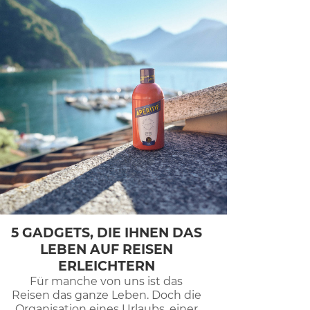
5 GADGETS, DIE IHNEN DAS
LEBEN AUF REISEN
ERLEICHTERN
Für manche von uns ist das
Reisen das ganze Leben. Doch die
Organisation eines Urlaubs, einer