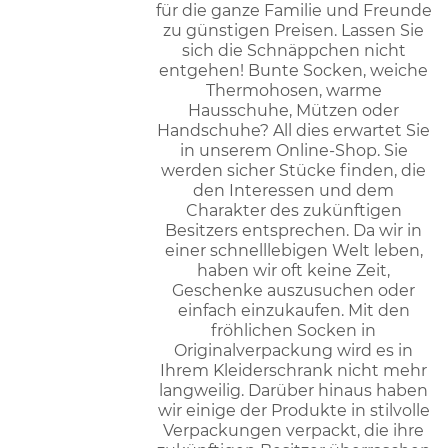
für die ganze Familie und Freunde
zu günstigen Preisen. Lassen Sie
sich die Schnäppchen nicht
entgehen! Bunte Socken, weiche
Thermohosen, warme
Hausschuhe, Mützen oder
Handschuhe? All dies erwartet Sie
in unserem Online-Shop. Sie
werden sicher Stücke finden, die
den Interessen und dem
Charakter des zukünftigen
Besitzers entsprechen. Da wir in
einer schnelllebigen Welt leben,
haben wir oft keine Zeit,
Geschenke auszusuchen oder
einfach einzukaufen. Mit den
fröhlichen Socken in
Originalverpackung wird es in
Ihrem Kleiderschrank nicht mehr
langweilig. Darüber hinaus haben
wir einige der Produkte in stilvolle
Verpackungen verpackt, die ihre