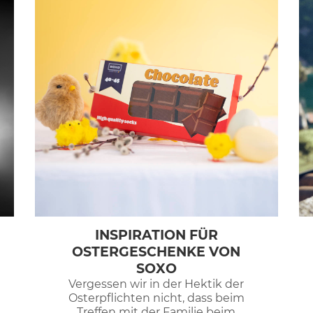
INSPIRATION FÜR
OSTERGESCHENKE VON
SOXO
Vergessen wir in der Hektik der
Osterpflichten nicht, dass beim
Treffen mit der Familie beim