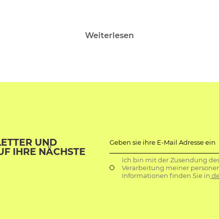
Weiterlesen
LETTER UND
Geben sie ihre E-Mail Adresse ein
UF IHRE NÄCHSTE
Ich bin mit der Zusendung de
Verarbeitung meiner persone
Informationen finden Sie in
de