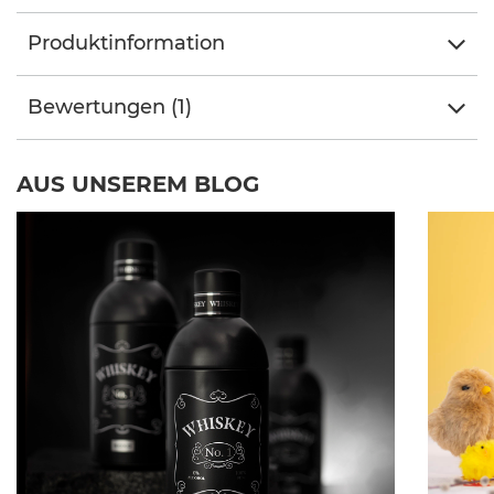
Produktinformation
Bewertungen (1)
AUS UNSEREM BLOG