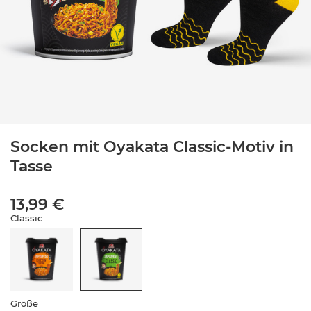
Socken mit Oyakata Classic-Motiv in
Tasse
13,99 €
Classic
Größe