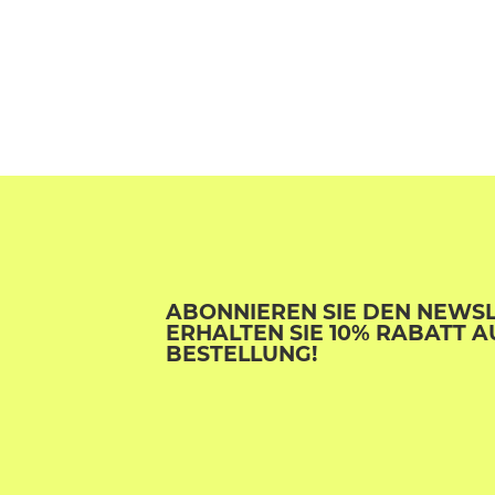
ABONNIEREN SIE DEN NEWS
ERHALTEN SIE 10% RABATT A
BESTELLUNG!