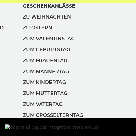
GESCHENKANLÄSSE
ZU WEIHNACHTEN
ND
ZU OSTERN
ZUM VALENTINSTAG
ZUM GEBURTSTAG
ZUM FRAUENTAG
ZUM MÄNNERTAG
ZUM KINDERTAG
ZUM MUTTERTAG
ZUM VATERTAG
ZUM GROSSELTERNTAG