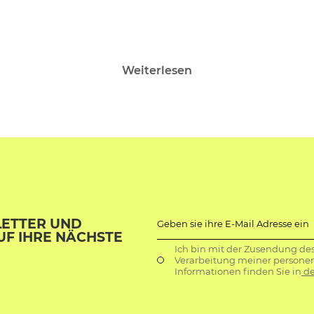
Weiterlesen
LETTER UND
Geben sie ihre E-Mail Adresse ein
UF IHRE NÄCHSTE
Ich bin mit der Zusendung de
Verarbeitung meiner persone
Informationen finden Sie in
de