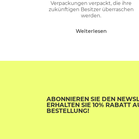
Verpackungen verpackt, die ihre
zukünftigen Besitzer überraschen
werden.
Weiterlesen
ABONNIEREN SIE DEN NEWS
ERHALTEN SIE 10% RABATT A
BESTELLUNG!