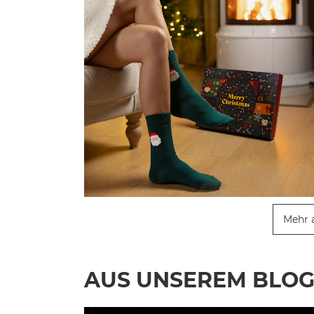
Mehr 
AUS UNSEREM BLO