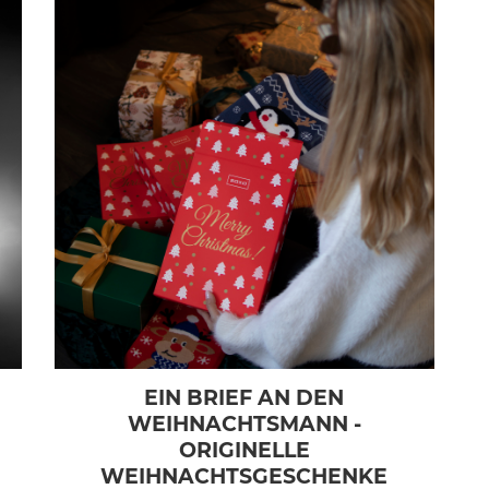
EIN BRIEF AN DEN
WEIHNACHTSMANN -
ORIGINELLE
WEIHNACHTSGESCHENKE