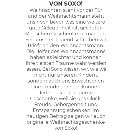
VON SOXO!
Weihnachten steht vor der Tür
und der Weihnachtsmann steht
uns noch bevor, was eine weitere
gute Gelegenheit ist, geliebten
Menschen Geschenke zu machen.
Seit unserer Jugend schreiben wir
Briefe an den Weihnachtsmann.
Die Helfer des Weihnachtsmanns
haben es leichter und können
Ihre tiefsten Träume wahr werden
lassen. Bei Soxo wissen wir, wie wir
nicht nur unseren Kindern,
sondern auch uns Erwachsenen
eine Freude bereiten können.
Jeder bekommt gerne
Geschenke, weil sie uns Glück,
Freude, Geborgenheit und
Entspannung schenken. Im
heutigen Beitrag zeigen wir euch
originelle Weihnachtsgeschenke
von Soxo!