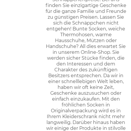
finden Sie einzigartige Geschenke
für die ganze Familie und Freunde
zu günstigen Preisen. Lassen Sie
sich die Schnäppchen nicht
entgehen! Bunte Socken, weiche
Thermohosen, warme
Hausschuhe, Mützen oder
Handschuhe? All dies erwartet Sie
in unserem Online-Shop. Sie
werden sicher Stücke finden, die
den Interessen und dem
Charakter des zukünftigen
Besitzers entsprechen. Da wir in
einer schnelllebigen Welt leben,
haben wir oft keine Zeit,
Geschenke auszusuchen oder
einfach einzukaufen. Mit den
fröhlichen Socken in
Originalverpackung wird es in
Ihrem Kleiderschrank nicht mehr
langweilig. Darüber hinaus haben
wir einige der Produkte in stilvolle