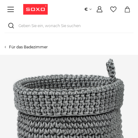
€
Für das Badezimmer