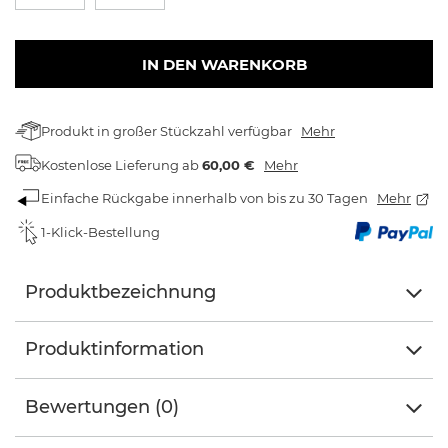
IN DEN WARENKORB
Produkt in großer Stückzahl verfügbar
Mehr
Kostenlose Lieferung
ab
60,00 €
Mehr
Einfache Rückgabe innerhalb von bis zu 30 Tagen
Mehr
1-Klick-Bestellung
Produktbezeichnung
Produktinformation
Bewertungen (0)