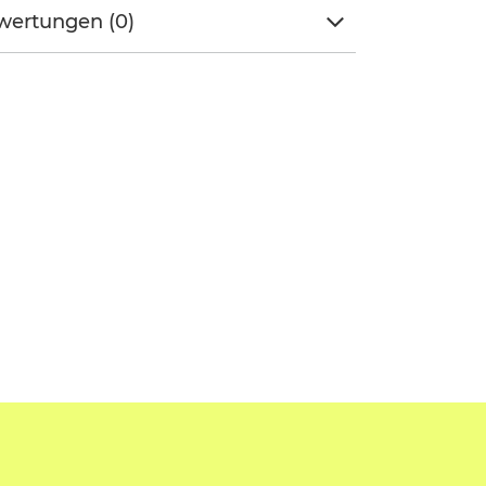
wertungen (0)