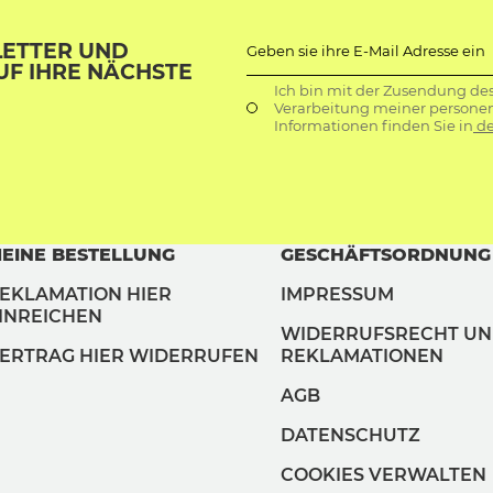
LETTER UND
Geben sie ihre E-Mail Adresse ein
UF IHRE NÄCHSTE
Ich bin mit der Zusendung de
Verarbeitung meiner persone
Informationen finden Sie in
de
EINE BESTELLUNG
GESCHÄFTSORDNUNG
EKLAMATION HIER
IMPRESSUM
INREICHEN
WIDERRUFSRECHT U
ERTRAG HIER WIDERRUFEN
REKLAMATIONEN
AGB
DATENSCHUTZ
COOKIES VERWALTEN