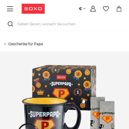
€
Geschenke für Papa