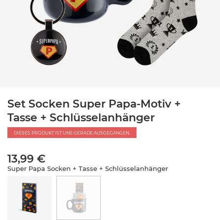
Set Socken Super Papa-Motiv +
Tasse + Schlüsselanhänger
DIESES PRODUKT IST UNS GERADE AUSGEGANGEN.
13,99 €
Super Papa Socken + Tasse + Schlüsselanhänger