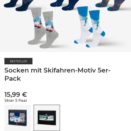
BESTSELLER
Socken mit Skifahren-Motiv 5er-
Pack
15,99 €
Skier 5 Paar