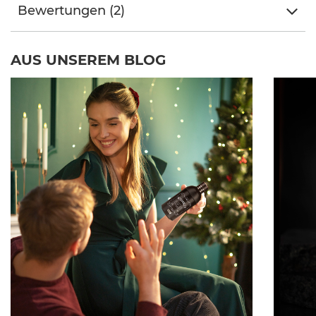
Bewertungen (2)
AUS UNSEREM BLOG