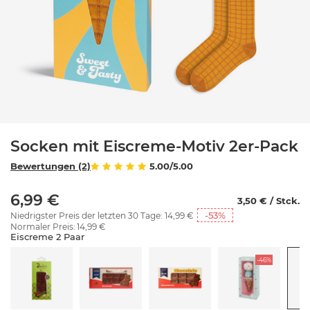
Socken mit Eiscreme-Motiv 2er-Pack
Bewertungen (2)
5.00/5.00
6,99 €
3,50 € / Stck.
-53
%
Niedrigster Preis der letzten 30 Tage:
14,99 €
Normaler Preis:
14,99 €
Eiscreme 2 Paar
-46%