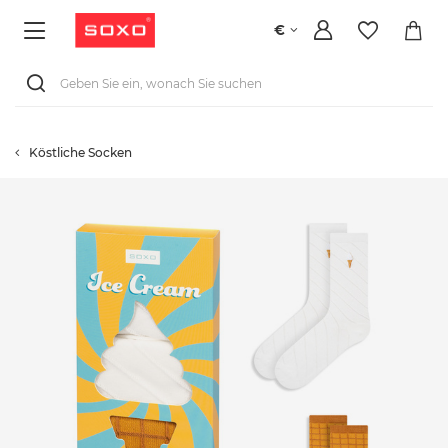
€
Köstliche Socken