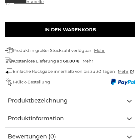
Größentabelle
IN DEN WARENKORB
Produkt in großer Stückzahl verfügbar
Mehr
Kostenlose Lieferung
ab
60,00 €
Mehr
Einfache Rückgabe innerhalb von bis zu 30 Tagen
Mehr
1-Klick-Bestellung
Produktbezeichnung
Produktinformation
Bewertungen (0)