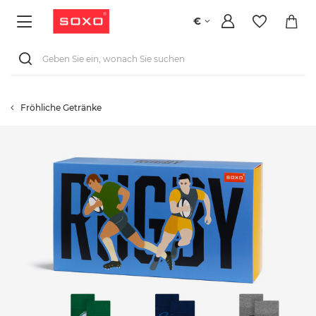
€
Fröhliche Getränke