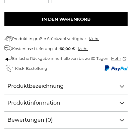
IN DEN WARENKORB
Produkt in großer Stückzahl verfügbar
Mehr
Kostenlose Lieferung
ab
60,00 €
Mehr
Einfache Rückgabe innerhalb von bis zu 30 Tagen
Mehr
1-Klick-Bestellung
Produktbezeichnung
Produktinformation
Bewertungen (0)