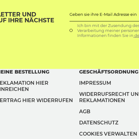
LETTER UND
Geben sie ihre E-Mail Adresse ein
UF IHRE NÄCHSTE
Ich bin mit der Zusendung de
Verarbeitung meiner persone
Informationen finden Sie in
de
EINE BESTELLUNG
GESCHÄFTSORDNUNG
EKLAMATION HIER
IMPRESSUM
INREICHEN
WIDERRUFSRECHT U
ERTRAG HIER WIDERRUFEN
REKLAMATIONEN
AGB
DATENSCHUTZ
COOKIES VERWALTEN