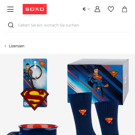
€
Lizenzen