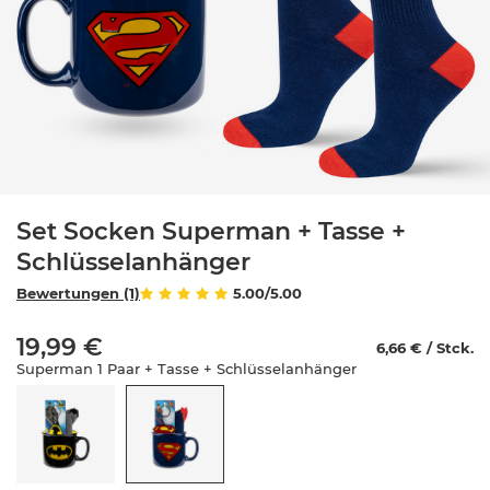
Set Socken Superman + Tasse +
Schlüsselanhänger
Bewertungen (1)
5.00/5.00
19,99 €
6,66 € / Stck.
Superman 1 Paar + Tasse + Schlüsselanhänger