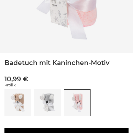
Badetuch mit Kaninchen-Motiv
10,99 €
Królik