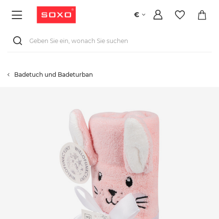
€
Badetuch und Badeturban