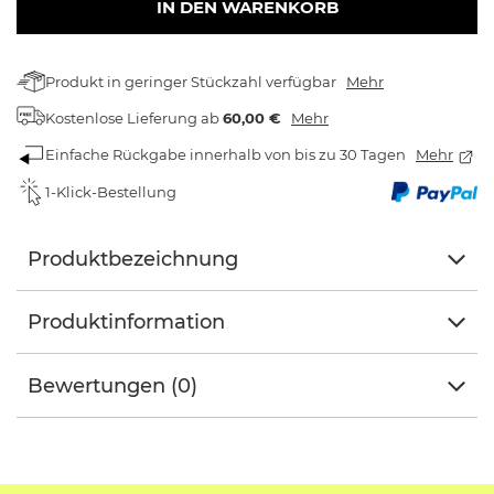
IN DEN WARENKORB
Produkt in geringer Stückzahl verfügbar
Mehr
Kostenlose Lieferung
ab
60,00 €
Mehr
Einfache Rückgabe innerhalb von bis zu 30 Tagen
Mehr
1-Klick-Bestellung
Produktbezeichnung
Produktinformation
Bewertungen (0)