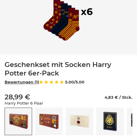
Geschenkset mit Socken Harry
Potter 6er-Pack
Bewertungen (1)
5.00/5.00
28,99 €
4,83 € / Stck.
Harry Potter 6 Paar