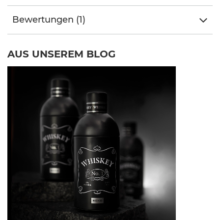
Bewertungen (1)
AUS UNSEREM BLOG