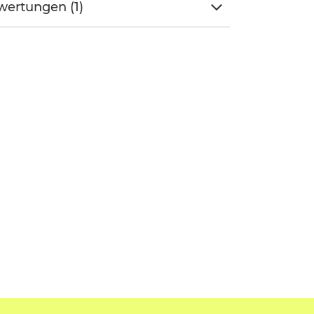
ertungen (1)