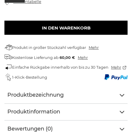
Größentabelle
IN DEN WARENKORB
Produkt in großer Stückzahl verfügbar
Mehr
Kostenlose Lieferung
ab
60,00 €
Mehr
Einfache Rückgabe innerhalb von bis zu 30 Tagen
Mehr
1-Klick-Bestellung
Produktbezeichnung
Produktinformation
Bewertungen (0)