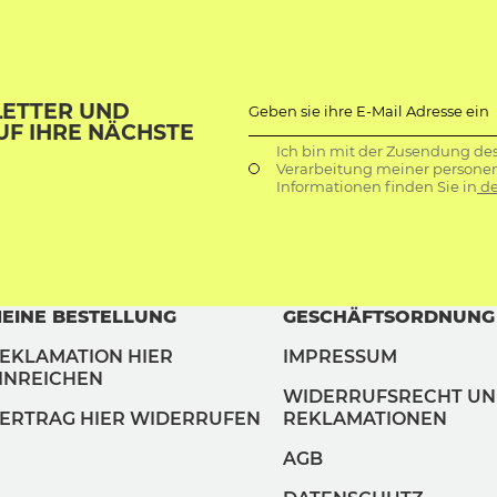
LETTER UND
Geben sie ihre E-Mail Adresse ein
UF IHRE NÄCHSTE
Ich bin mit der Zusendung de
Verarbeitung meiner persone
Informationen finden Sie in
de
EINE BESTELLUNG
GESCHÄFTSORDNUNG
EKLAMATION HIER
IMPRESSUM
INREICHEN
WIDERRUFSRECHT U
ERTRAG HIER WIDERRUFEN
REKLAMATIONEN
AGB