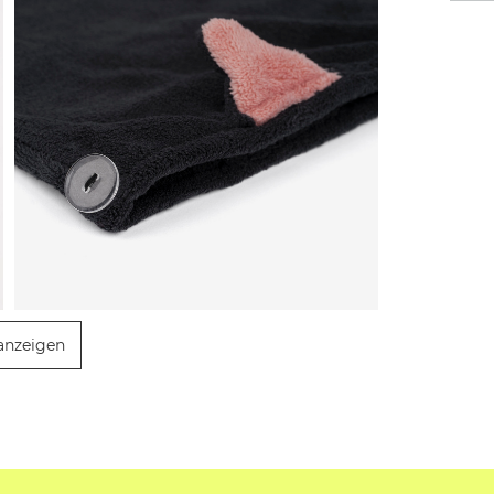
anzeigen