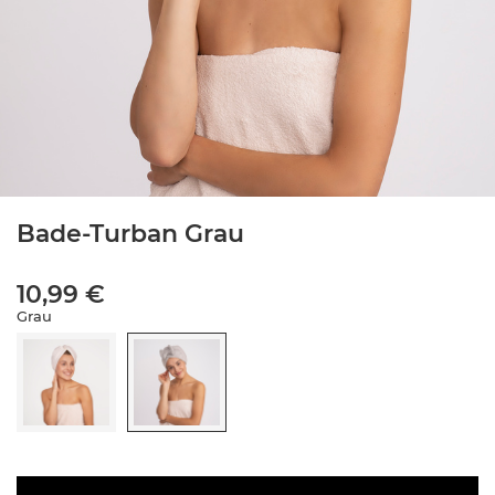
Bade-Turban Grau
10,99 €
Grau