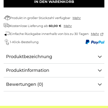
IN DEN WARENKORB
Produkt in großer Stückzahl verfügbar
Mehr
Kostenlose Lieferung
ab
60,00 €
Mehr
Einfache Rückgabe innerhalb von bis zu 30 Tagen
Mehr
1-Klick-Bestellung
Produktbezeichnung
Produktinformation
Bewertungen (0)