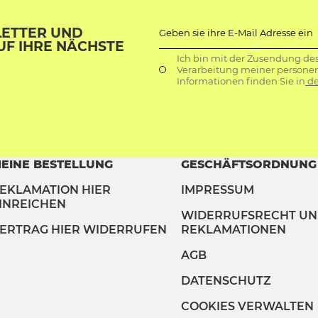
LETTER UND
Geben sie ihre E-Mail Adresse ein
UF IHRE NÄCHSTE
Ich bin mit der Zusendung de
Verarbeitung meiner persone
Informationen finden Sie in
de
EINE BESTELLUNG
GESCHÄFTSORDNUNG
EKLAMATION HIER
IMPRESSUM
INREICHEN
WIDERRUFSRECHT U
ERTRAG HIER WIDERRUFEN
REKLAMATIONEN
AGB
DATENSCHUTZ
COOKIES VERWALTEN