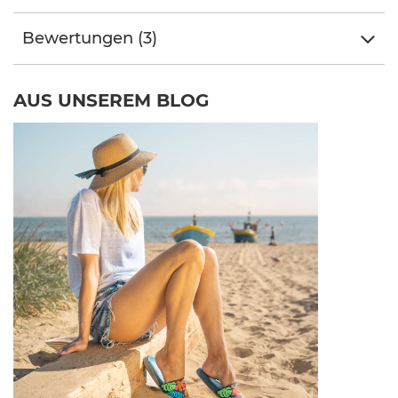
Bewertungen (3)
AUS UNSEREM BLOG