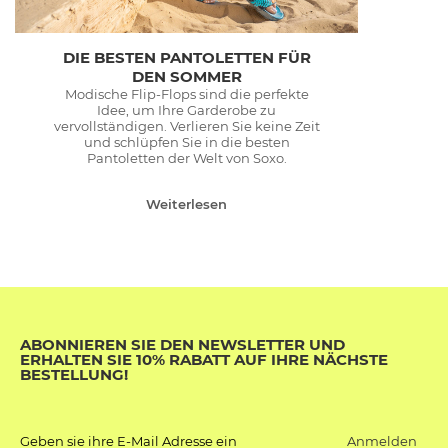
DIE BESTEN PANTOLETTEN FÜR
DEN SOMMER
Modische Flip-Flops sind die perfekte
Idee, um Ihre Garderobe zu
vervollständigen. Verlieren Sie keine Zeit
und schlüpfen Sie in die besten
Pantoletten der Welt von Soxo.
Weiterlesen
ABONNIEREN SIE DEN NEWSLETTER UND
ERHALTEN SIE 10% RABATT AUF IHRE NÄCHSTE
BESTELLUNG!
Anmelden
Geben sie ihre E-Mail Adresse ein