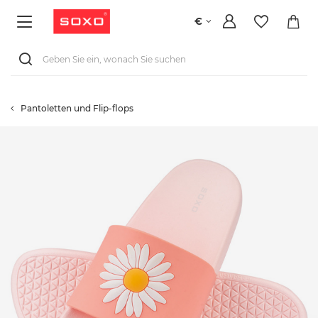
€
Pantoletten und Flip-flops