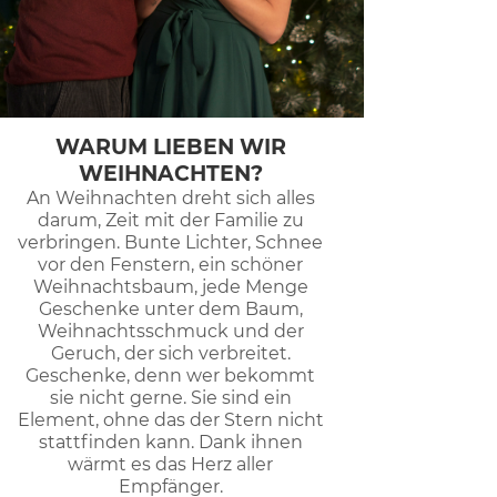
WARUM LIEBEN WIR
WEIHNACHTEN?
An Weihnachten dreht sich alles
darum, Zeit mit der Familie zu
verbringen. Bunte Lichter, Schnee
vor den Fenstern, ein schöner
Weihnachtsbaum, jede Menge
Geschenke unter dem Baum,
Weihnachtsschmuck und der
Geruch, der sich verbreitet.
Geschenke, denn wer bekommt
sie nicht gerne. Sie sind ein
Element, ohne das der Stern nicht
stattfinden kann. Dank ihnen
wärmt es das Herz aller
Empfänger.