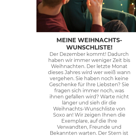
MEINE WEIHNACHTS-
WUNSCHLISTE!
Der Dezember kommt! Dadurch
haben wir immer weniger Zeit bis
Weihnachten. Der letzte Monat
dieses Jahres wird wer weiß wann
vergehen. Sie haben noch keine
Geschenke für Ihre Liebsten? Sie
fragen sich immer noch, was
ihnen gefallen wird? Warte nicht
länger und sieh dir die
Weihnachts-Wunschliste von
Soxo an! Wir zeigen Ihnen die
Exemplare, auf die Ihre
Verwandten, Freunde und
Bekannten warten. Der Stern ist