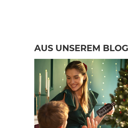
AUS UNSEREM BLO