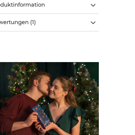
duktinformation
ertungen (1)