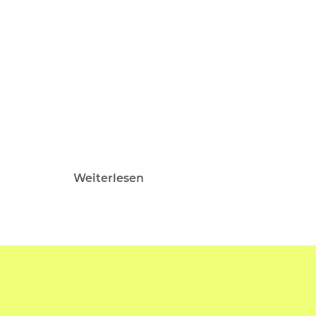
Weiterlesen