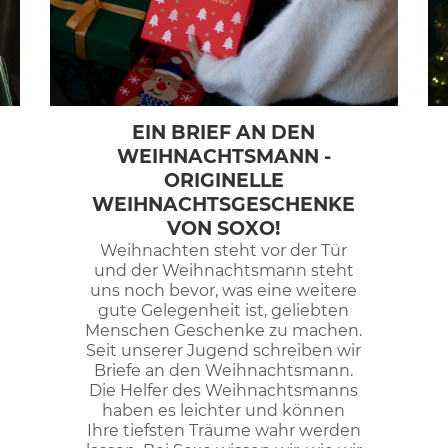
EIN BRIEF AN DEN
WEIHNACHTSMANN -
ORIGINELLE
WEIHNACHTSGESCHENKE
VON SOXO!
Weihnachten steht vor der Tür
und der Weihnachtsmann steht
uns noch bevor, was eine weitere
gute Gelegenheit ist, geliebten
Menschen Geschenke zu machen.
Seit unserer Jugend schreiben wir
Briefe an den Weihnachtsmann.
Die Helfer des Weihnachtsmanns
haben es leichter und können
Ihre tiefsten Träume wahr werden