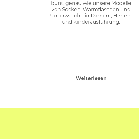
bunt, genau wie unsere Modelle
von Socken, Wärmflaschen und
Unterwäsche in Damen-, Herren-
und Kinderausführung.
Weiterlesen