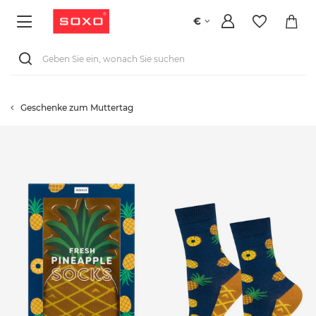
€
Geschenke zum Muttertag