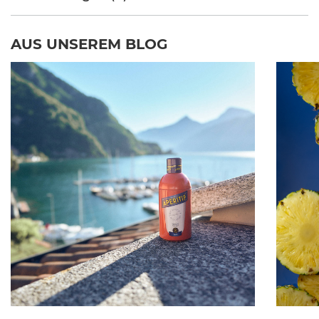
AUS UNSEREM BLOG