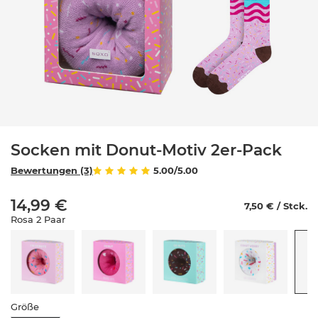
Socken mit Donut-Motiv 2er-Pack
Bewertungen (3)
5.00/5.00
14,99 €
7,50 € / Stck.
Rosa 2 Paar
Größe