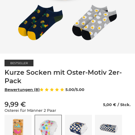
BESTSELLER
Kurze Socken mit Oster-Motiv 2er-
Pack
Bewertungen (8)
5.00/5.00
9,99 €
5,00 € / Stck.
Osterei für Männer 2 Paar