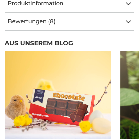
Produktinformation
Bewertungen (8)
AUS UNSEREM BLOG