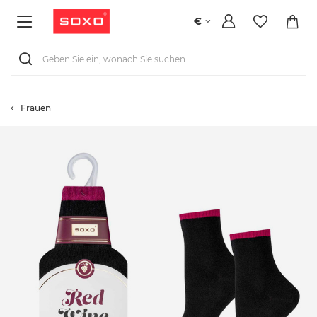
€
Frauen