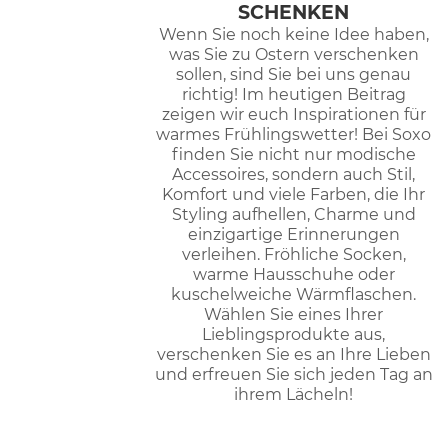
SCHENKEN
Wenn Sie noch keine Idee haben,
was Sie zu Ostern verschenken
sollen, sind Sie bei uns genau
richtig! Im heutigen Beitrag
zeigen wir euch Inspirationen für
warmes Frühlingswetter! Bei Soxo
finden Sie nicht nur modische
Accessoires, sondern auch Stil,
Komfort und viele Farben, die Ihr
Styling aufhellen, Charme und
einzigartige Erinnerungen
verleihen. Fröhliche Socken,
warme Hausschuhe oder
kuschelweiche Wärmflaschen.
Wählen Sie eines Ihrer
Lieblingsprodukte aus,
verschenken Sie es an Ihre Lieben
und erfreuen Sie sich jeden Tag an
ihrem Lächeln!