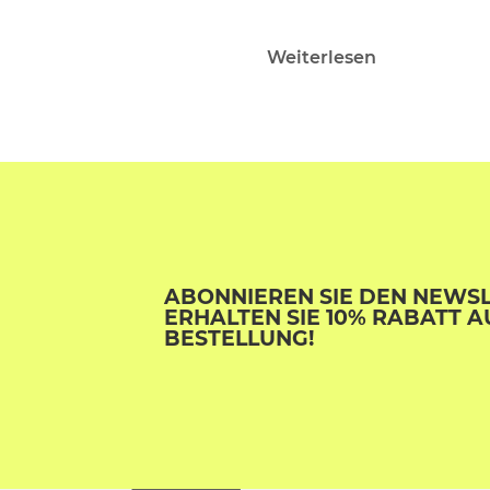
Weiterlesen
ABONNIEREN SIE DEN NEWS
ERHALTEN SIE 10% RABATT A
BESTELLUNG!