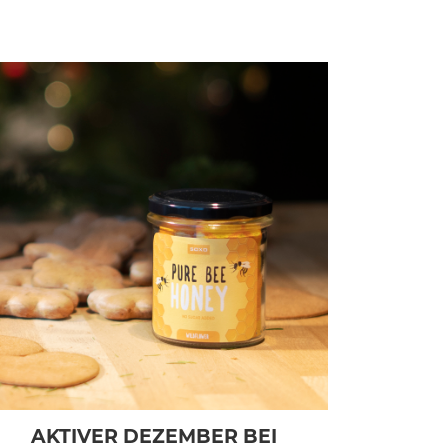
AKTIVER DEZEMBER BEI