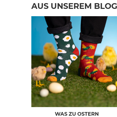
AUS UNSEREM BLO
WAS ZU OSTERN