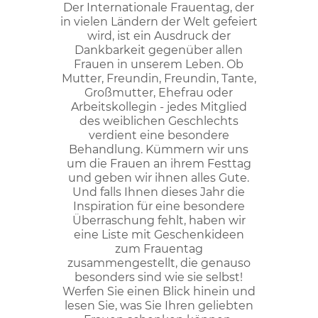
Der Internationale Frauentag, der
in vielen Ländern der Welt gefeiert
wird, ist ein Ausdruck der
Dankbarkeit gegenüber allen
Frauen in unserem Leben. Ob
Mutter, Freundin, Freundin, Tante,
Großmutter, Ehefrau oder
Arbeitskollegin - jedes Mitglied
des weiblichen Geschlechts
verdient eine besondere
Behandlung. Kümmern wir uns
um die Frauen an ihrem Festtag
und geben wir ihnen alles Gute.
Und falls Ihnen dieses Jahr die
Inspiration für eine besondere
Überraschung fehlt, haben wir
eine Liste mit Geschenkideen
zum Frauentag
zusammengestellt, die genauso
besonders sind wie sie selbst!
Werfen Sie einen Blick hinein und
lesen Sie, was Sie Ihren geliebten