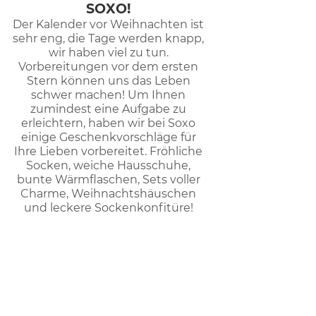
SOXO!
Der Kalender vor Weihnachten ist
sehr eng, die Tage werden knapp,
wir haben viel zu tun.
Vorbereitungen vor dem ersten
Stern können uns das Leben
schwer machen! Um Ihnen
zumindest eine Aufgabe zu
erleichtern, haben wir bei Soxo
einige Geschenkvorschläge für
Ihre Lieben vorbereitet. Fröhliche
Socken, weiche Hausschuhe,
bunte Wärmflaschen, Sets voller
Charme, Weihnachtshäuschen
und leckere Sockenkonfitüre!