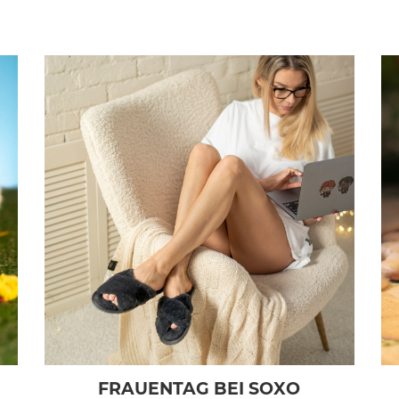
G
FRAUENTAG BEI SOXO