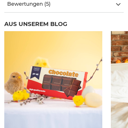
Bewertungen (5)
AUS UNSEREM BLOG