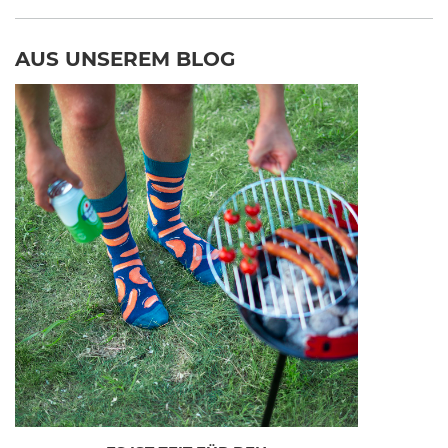
AUS UNSEREM BLOG