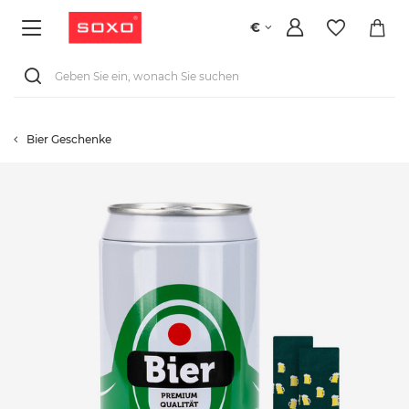
€
Bier Geschenke