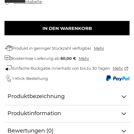
Größentabelle
IN DEN WARENKORB
Produkt in geringer Stückzahl verfügbar
Mehr
Kostenlose Lieferung
ab
60,00 €
Mehr
Einfache Rückgabe innerhalb von bis zu 30 Tagen
Mehr
1-Klick-Bestellung
Produktbezeichnung
Produktinformation
Bewertungen (0)