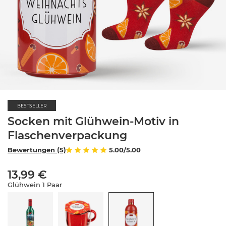
BESTSELLER
Socken mit Glühwein-Motiv in
Flaschenverpackung
Bewertungen (5)
5.00/5.00
13,99 €
Glühwein 1 Paar