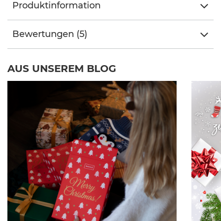
Produktinformation
Bewertungen (5)
AUS UNSEREM BLOG