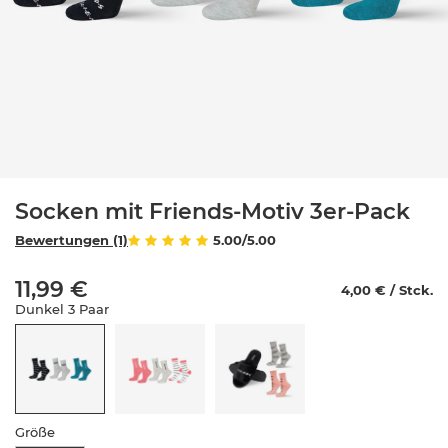
Socken mit Friends-Motiv 3er-Pack
Bewertungen (1)
5.00/5.00
11,99 €
4,00 € / Stck.
Dunkel 3 Paar
Größe