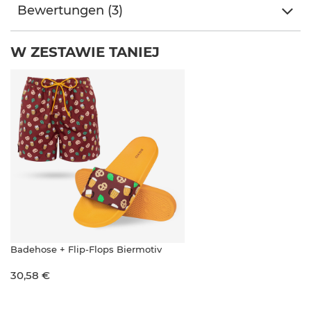
Bewertungen (3)
W ZESTAWIE TANIEJ
Badehose + Flip-Flops Biermotiv
30,58 €