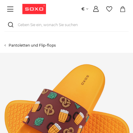
€
Pantoletten und Flip-flops