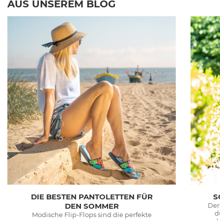
AUS UNSEREM BLOG
DIE BESTEN PANTOLETTEN FÜR
S
DEN SOMMER
Der
d
Modische Flip-Flops sind die perfekte