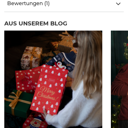
Bewertungen (1)
AUS UNSEREM BLOG