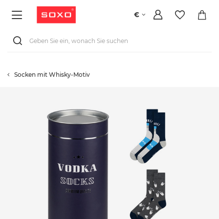
€
Socken mit Whisky-Motiv