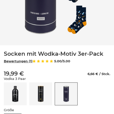
Socken mit Wodka-Motiv 3er-Pack
Bewertungen (1)
5.00/5.00
19,99 €
6,66 € / Stck.
Vodka 3 Paar
Größe