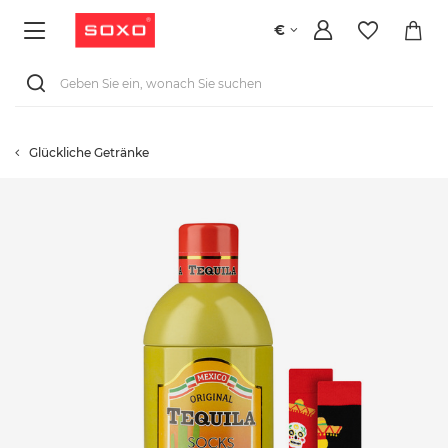
€
Glückliche Getränke