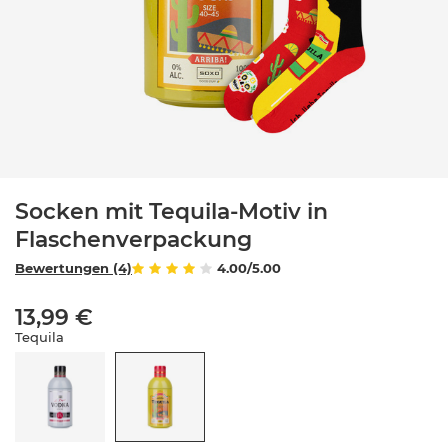
Socken mit Tequila-Motiv in
Flaschenverpackung
Bewertungen (4)
4.00/5.00
13,99 €
Tequila