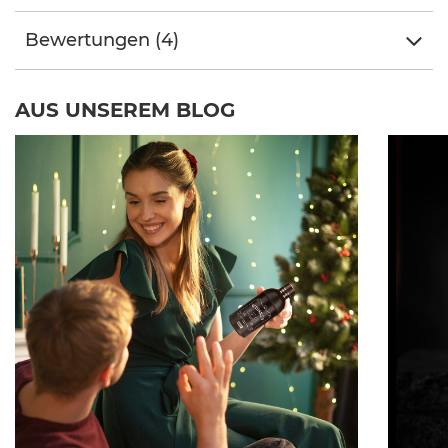
Bewertungen (4)
AUS UNSEREM BLOG