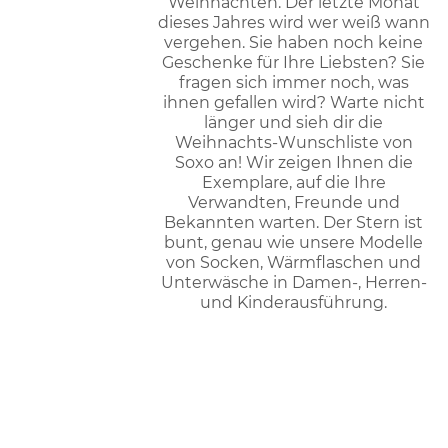
Weihnachten. Der letzte Monat
dieses Jahres wird wer weiß wann
vergehen. Sie haben noch keine
Geschenke für Ihre Liebsten? Sie
fragen sich immer noch, was
ihnen gefallen wird? Warte nicht
länger und sieh dir die
Weihnachts-Wunschliste von
Soxo an! Wir zeigen Ihnen die
Exemplare, auf die Ihre
Verwandten, Freunde und
Bekannten warten. Der Stern ist
bunt, genau wie unsere Modelle
von Socken, Wärmflaschen und
Unterwäsche in Damen-, Herren-
und Kinderausführung.