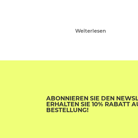
Weiterlesen
ABONNIEREN SIE DEN NEWS
ERHALTEN SIE 10% RABATT A
BESTELLUNG!