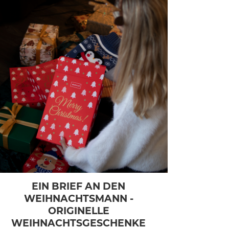
EIN BRIEF AN DEN
WEIHNACHTSMANN -
ORIGINELLE
WEIHNACHTSGESCHENKE