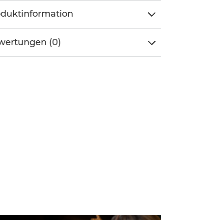
duktinformation
wertungen (0)