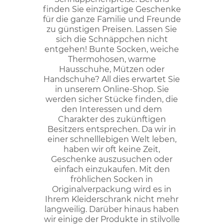
finden Sie einzigartige Geschenke
für die ganze Familie und Freunde
zu günstigen Preisen. Lassen Sie
sich die Schnäppchen nicht
entgehen! Bunte Socken, weiche
Thermohosen, warme
Hausschuhe, Mützen oder
Handschuhe? All dies erwartet Sie
in unserem Online-Shop. Sie
werden sicher Stücke finden, die
den Interessen und dem
Charakter des zukünftigen
Besitzers entsprechen. Da wir in
einer schnelllebigen Welt leben,
haben wir oft keine Zeit,
Geschenke auszusuchen oder
einfach einzukaufen. Mit den
fröhlichen Socken in
Originalverpackung wird es in
Ihrem Kleiderschrank nicht mehr
langweilig. Darüber hinaus haben
wir einige der Produkte in stilvolle