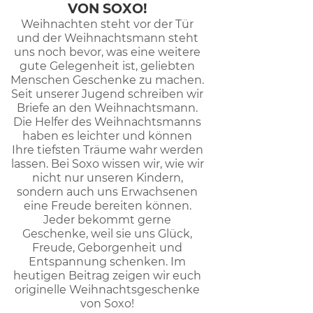
VON SOXO!
Weihnachten steht vor der Tür
und der Weihnachtsmann steht
uns noch bevor, was eine weitere
gute Gelegenheit ist, geliebten
Menschen Geschenke zu machen.
Seit unserer Jugend schreiben wir
Briefe an den Weihnachtsmann.
Die Helfer des Weihnachtsmanns
haben es leichter und können
Ihre tiefsten Träume wahr werden
lassen. Bei Soxo wissen wir, wie wir
nicht nur unseren Kindern,
sondern auch uns Erwachsenen
eine Freude bereiten können.
Jeder bekommt gerne
Geschenke, weil sie uns Glück,
Freude, Geborgenheit und
Entspannung schenken. Im
heutigen Beitrag zeigen wir euch
originelle Weihnachtsgeschenke
von Soxo!