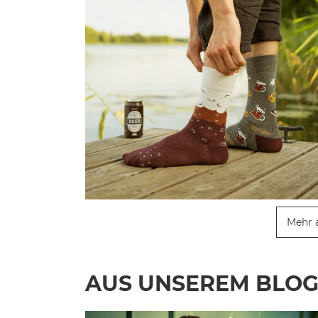
Mehr 
AUS UNSEREM BLO