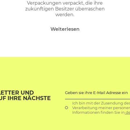
Verpackungen verpackt, die ihre
zukünftigen Besitzer überraschen
werden.
Weiterlesen
LETTER UND
Geben sie ihre E-Mail Adresse ein
UF IHRE NÄCHSTE
Ich bin mit der Zusendung de
Verarbeitung meiner persone
Informationen finden Sie in
de